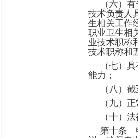
（六）有
技术负责人
生相关工作
职业卫生相
业技术职称
技术职称和
（七）具
能力；
（八）截
（九）正
（十）法
第十条
申