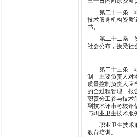
三十日内向原资质
第二十一条
职
技术服务机构资质
书。
第二十二条
资
社会公布，接受社
第二十三条
职
制。主要负责人对
质量控制负责人应
的全过程管理。报
职责分工参与技术
到技术评审考核评
与职业卫生技术服
职业卫生技术
教育培训。