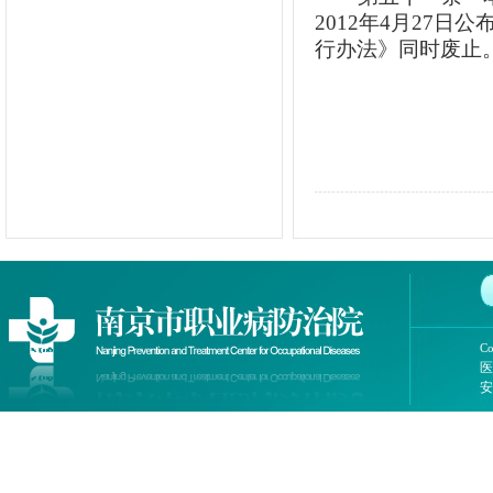
2012年4月27日
行办法》同时废止
Co
医
安