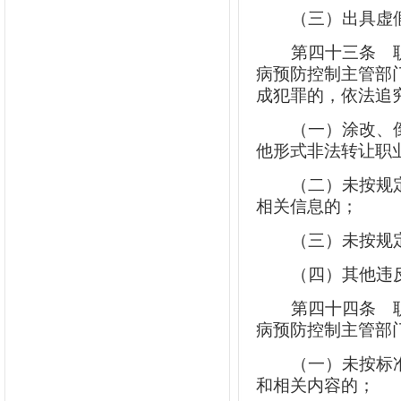
（三）出具虚
第四十三条
职
病预防控制主管部
成犯罪的，依法追
（一）涂改、
他形式非法转让职
（二）未按规
相关信息的；
（三）未按规
（四）其他违
第四十四条
职
病预防控制主管部
（一）未按标
和相关内容的；