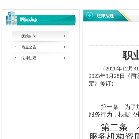
法律法规
医院动态
医院新闻
热点公告
职
法律法规
（2020年12月
2023年9月28
定》修订）
第一条
为了加
服务行为，根据《
第二条
在
服务机构资