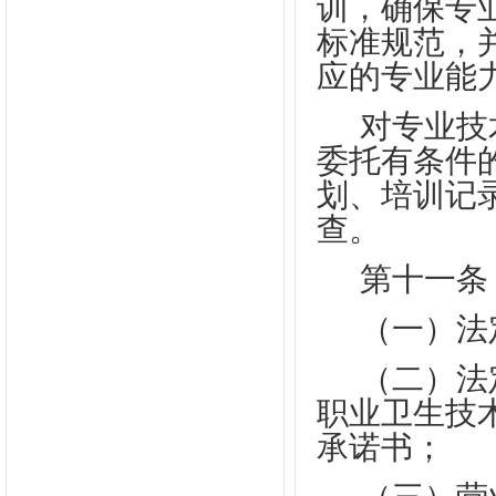
训，确保专
标准规范，
应的专业能
对专业技
委托有条件
划、培训记
查。
第十一条
（一）法
（二）法
职业卫生技
承诺书；