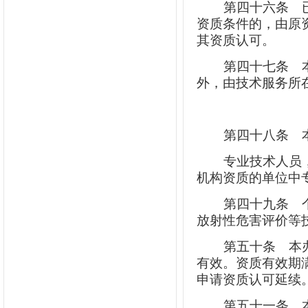
第四十六条
已
资质条件的，由原
其资质认可。
第四十七条
本
外，由技术服务所
第四十八条
本
专业技术人员
机构资质的单位中
第四十九条
个
放射性危害评价等
第五十条
本办
有效。资质有效期
申请资质认可延续
第五十一条
本