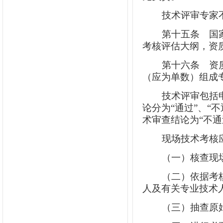
技术评审专家
第十五条
国家
考核评估大纲，资
第十六条
资质
（应为单数）组成
技术评审包括
论分为“通过”、“
术审查结论为“不
现场技术考核
（一）核查现
（二）依据考
人及有关专业技术
（三）抽查原