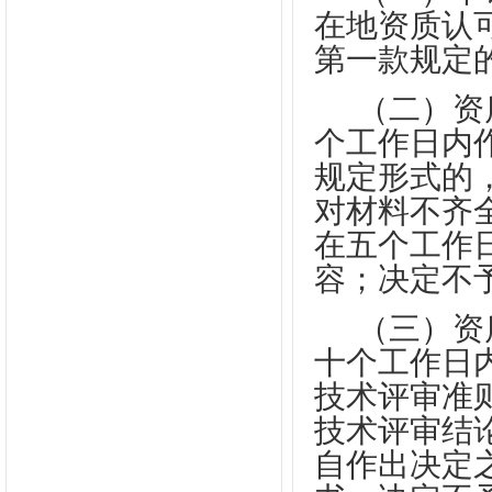
在地资质认
第一款规定
（二）资
个工作日内
规定形式的
对材料不齐
在五个工作
容；决定不
（三）资
十个工作日
技术评审准
技术评审结
自作出决定