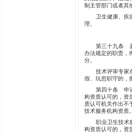
制主管部门或者其
卫生健康、疾
理。
第三十九条
县
办法规定的职责，
分。
技术评审专家
假、玩忽职守的，
第四十条
申请
构资质认可的，资
质认可机关作出不
技术服务机构资质
职业卫生技术
构资质认可的，资