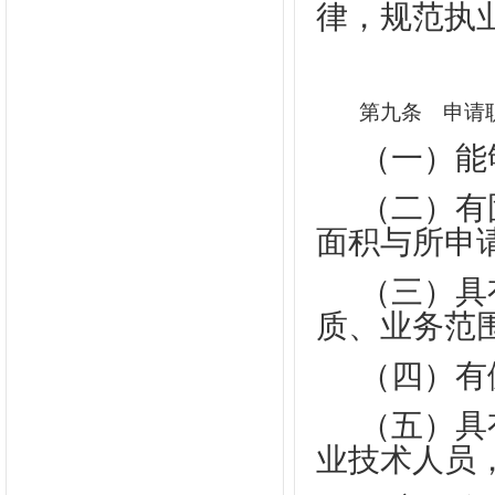
律，规范执
第九条
申请职
（一）能
（二）有
面积与所申
（三）具
质、业务范
（四）有
（五）具
业技术人员