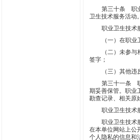
第三十条
职业
卫生技术服务活动
职业卫生技术
（一）在职业
（二）未参与
签字；
（三）其他违
第三十一条
职
期妥善保管。职业
勘查记录、相关原
职业卫生技术
职业卫生技术
在本单位网站上公
个人隐私的信息和