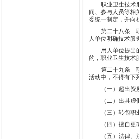
职业卫生技术
间、参与人员等相
委统一制定，并向
第二十八条
职
人单位明确技术服
用人单位提出
的，职业卫生技术
第二十九条
职
活动中，不得有下
（一）超出资
（二）出具虚
（三）转包职
（四）擅自更
（五）法律、