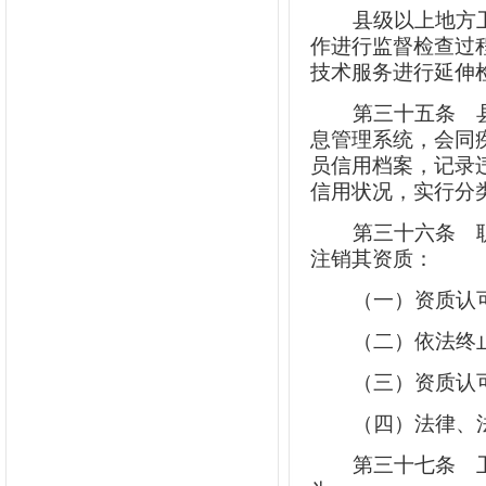
县级以上地方
作进行监督检查过
技术服务进行延伸
第三十五条
县
息管理系统，会同
员信用档案，记录
信用状况，实行分
第三十六条
职
注销其资质：
（一）资质认
（二）依法终
（三）资质认
（四）法律、
第三十七条
卫