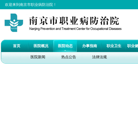
欢迎来到南京市职业病防治院！
首页
医院概况
医院动态
办事指南
职业卫生
职业
医院新闻
热点公告
法律法规