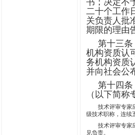
书；决定不
二十个工作
关负责人批
期限的理由
第十三条
机构资质认
务机构资质
并向社会公
第十四条
（以下简称
技术评审专家
级技术职称，连续
技术评审专家
见负责。