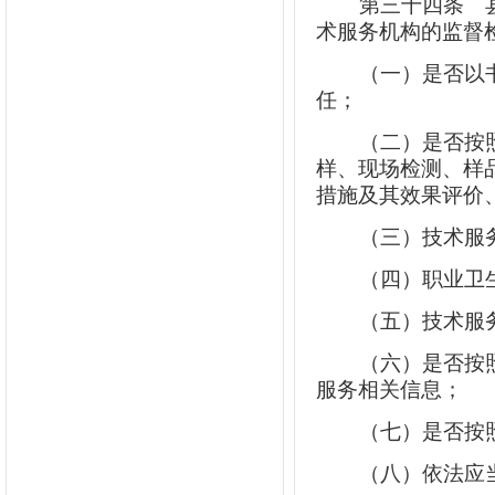
第三十四条
县
术服务机构的监督
（一）是否以
任；
（二）是否按
样、现场检测、样
措施及其效果评价
（三）技术服
（四）职业卫
（五）技术服
（六）是否按
服务相关信息；
（七）是否按
（八）依法应