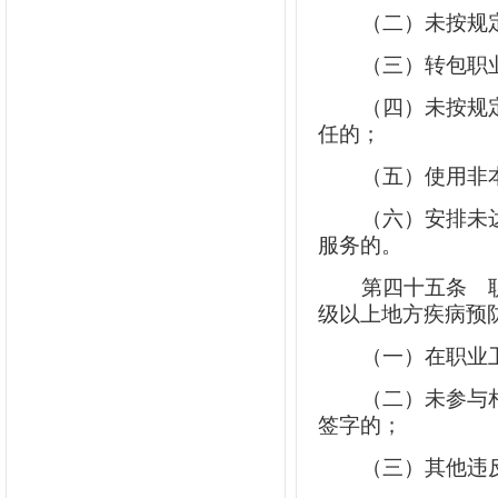
（二）未按规
（三）转包职
（四）未按规
任的；
（五）使用非
（六）安排未
服务的。
第四十五条
职
级以上地方疾病预
（一）在职业
（二）未参与
签字的；
（三）其他违