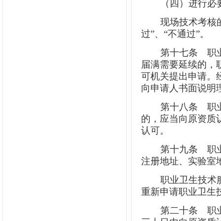
（四）进行必
现场技术考核
过”、“不通过”。
第十七条
职业
届满需要延续的，
可机关提出申请。
向申请人书面说明
第十八条
职业
的，应当向原资质
认可。
第十九条
职业
注册地址、实验室
职业卫生技术
重新申请职业卫生
第二十条
职业